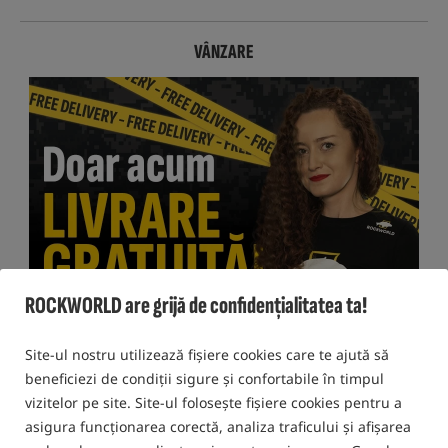
VÂNZARE
ROCKWORLD are grijă de confidențialitatea ta!
Site-ul nostru utilizează fișiere cookies care te ajută să
beneficiezi de condiții sigure și confortabile în timpul
vizitelor pe site. Site-ul folosește fișiere cookies pentru a
asigura funcționarea corectă, analiza traficului și afișarea