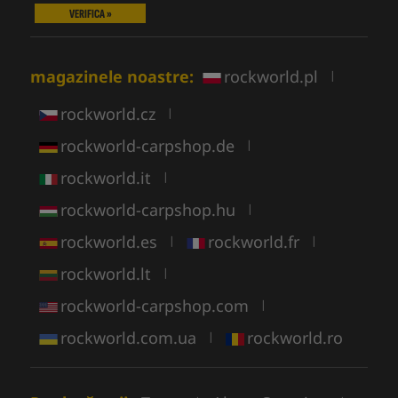
VERIFICA »
magazinele noastre:
rockworld.pl
|
rockworld.cz
|
rockworld-carpshop.de
|
rockworld.it
|
rockworld-carpshop.hu
|
rockworld.es
rockworld.fr
|
|
rockworld.lt
|
rockworld-carpshop.com
|
rockworld.com.ua
rockworld.ro
|