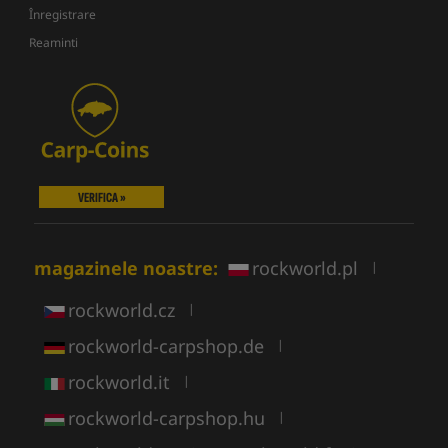
Înregistrare
Reaminti
VERIFICA »
magazinele noastre:
rockworld.pl
|
rockworld.cz
|
rockworld-carpshop.de
|
rockworld.it
|
rockworld-carpshop.hu
|