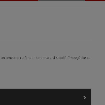
-un amestec cu flotabilitate mare și stabilă. Îmbogățite cu