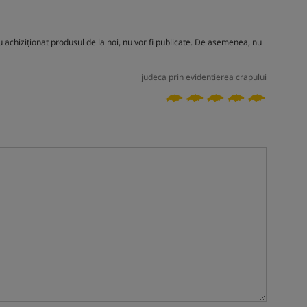
 achiziționat produsul de la noi, nu vor fi publicate. De asemenea, nu
judeca prin evidentierea crapului