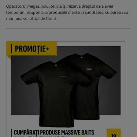
Operatorul magazinului online își rezervă dreptul de a avea
temporar indisponibile produsele oferite în cantitatea, culoarea sau
mărimea solicitată de Client.